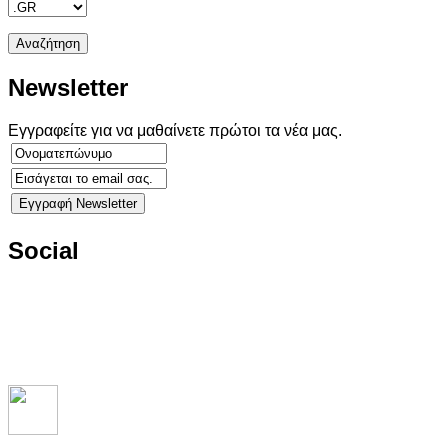
Newsletter
Εγγραφείτε για να μαθαίνετε πρώτοι τα νέα μας.
Social