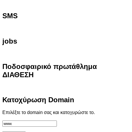
SMS
jobs
Ποδοσφαιρικό
πρωτάθλημα
ΔΙΑΘΕΣΗ
Κατοχύρωση
Domain
Επιλέξτε το domain σας και κατοχυρώστε το.