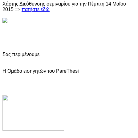
Χάρτης Διεύθυνσης σεμιναρίου για την Πέμπτη 14 Μαΐου
2015 =>
πατήστε εδώ
Σας περιμένουμε
Η Ομάδα εισηγητών του PareThesi