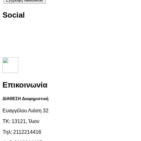
Social
Επικοινωνία
ΔΙΑΘΕΣΗ Διαφημιστική
Ευαγγέλου Λιόση 32
ΤΚ: 13121, Ίλιον
Τηλ: 2112214416