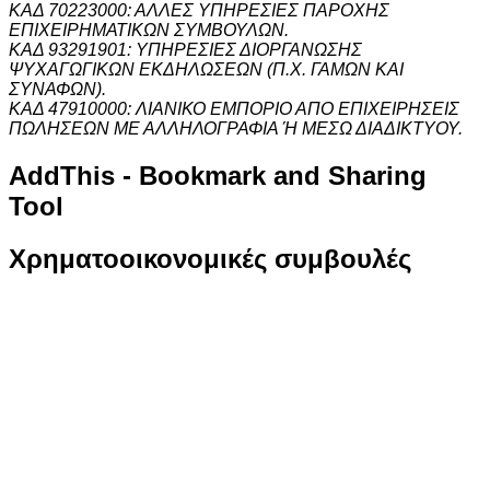
ΚΑΔ 70223000: ΑΛΛΕΣ ΥΠΗΡΕΣΙΕΣ ΠΑΡΟΧΗΣ
ΕΠΙΧΕΙΡΗΜΑΤΙΚΩΝ ΣΥΜΒΟΥΛΩΝ.
ΚΑΔ 93291901: ΥΠΗΡΕΣΙΕΣ ΔΙΟΡΓΑΝΩΣΗΣ
ΨΥΧΑΓΩΓΙΚΩΝ ΕΚΔΗΛΩΣΕΩΝ (Π.Χ. ΓΑΜΩΝ ΚΑΙ
ΣΥΝΑΦΩΝ).
ΚΑΔ 47910000: ΛΙΑΝΙΚΟ ΕΜΠΟΡΙΟ ΑΠΟ ΕΠΙΧΕΙΡΗΣΕΙΣ
ΠΩΛΗΣΕΩΝ ΜΕ ΑΛΛΗΛΟΓΡΑΦΙΑ Ή ΜΕΣΩ ΔΙΑΔΙΚΤΥΟΥ.
AddThis
- Bookmark and Sharing
Tool
Χρηματοοικονομικές
συμβουλές