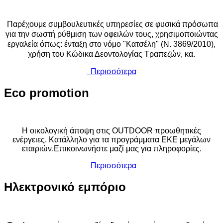
Παρέχουμε συμβουλευτικές υπηρεσίες σε φυσικά πρόσωπα
για την σωστή ρύθμιση των οφειλών τους, χρησιμοποιώντας
εργαλεία όπως: ένταξη στο νόμο "Κατσέλη" (Ν. 3869/2010),
χρήση του Κώδικα Δεοντολογίας Τραπεζών, κα.
Περισσότερα
Eco
promotion
Η οικολογική άποψη στις OUTDOOR προωθητικές
ενέργειες. Κατάλληλο για τα προγράμματα ΕΚΕ μεγάλων
εταιριών.Επικοινωνήστε μαζί μας για πληροφορίες.
Περισσότερα
Ηλεκτρονικό
εμπόριο