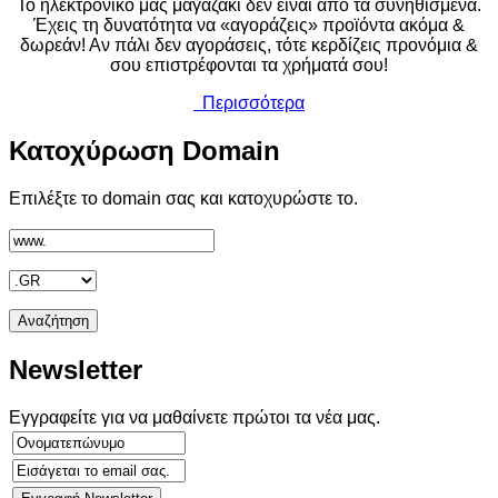
Το ηλεκτρονικό μας μαγαζάκι δεν είναι από τα συνηθισμένα.
Έχεις τη δυνατότητα να «αγοράζεις» προϊόντα ακόμα &
δωρεάν! Αν πάλι δεν αγοράσεις, τότε κερδίζεις προνόμια &
σου επιστρέφονται τα χρήματά σου!
Περισσότερα
Κατοχύρωση
Domain
Επιλέξτε το domain σας και κατοχυρώστε το.
Newsletter
Εγγραφείτε για να μαθαίνετε πρώτοι τα νέα μας.