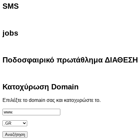
SMS
jobs
Ποδοσφαιρικό
πρωτάθλημα ΔΙΑΘΕΣΗ
Κατοχύρωση
Domain
Επιλέξτε το domain σας και κατοχυρώστε το.