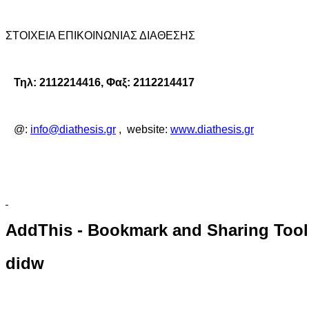
ΣΤΟΙΧΕΙΑ ΕΠΙΚΟΙΝΩΝΙΑΣ ΔΙΑΘΕΣΗΣ
Τηλ: 2112214416, Φαξ: 2112214417
@:
info@diathesis.gr
, website:
www.diathesis.gr
AddThis
- Bookmark and Sharing Tool
didw