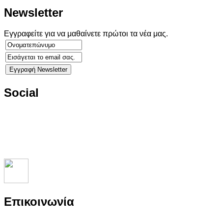
Newsletter
Εγγραφείτε για να μαθαίνετε πρώτοι τα νέα μας.
Social
Επικοινωνία