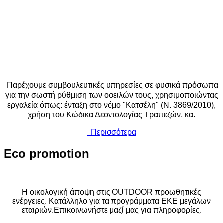
Παρέχουμε συμβουλευτικές υπηρεσίες σε φυσικά πρόσωπα
για την σωστή ρύθμιση των οφειλών τους, χρησιμοποιώντας
εργαλεία όπως: ένταξη στο νόμο "Κατσέλη" (Ν. 3869/2010),
χρήση του Κώδικα Δεοντολογίας Τραπεζών, κα.
Περισσότερα
Eco
promotion
Η οικολογική άποψη στις OUTDOOR προωθητικές
ενέργειες. Κατάλληλο για τα προγράμματα ΕΚΕ μεγάλων
εταιριών.Επικοινωνήστε μαζί μας για πληροφορίες.