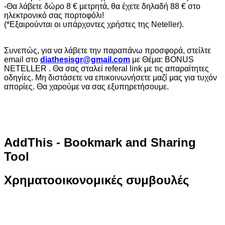
-Θα λάβετε δώρο 8 € μετρητά, θα έχετε δηλαδή 88 € στο
ηλεκτρονικό σας πορτοφόλι!
(*Εξαιρούνται οι υπάρχοντες χρήστες της Neteller).
Συνεπώς, για να λάβετε την παραπάνω προσφορά, στείλτε
email στο
diathesisgr@gmail.com
με Θέμα: BONUS
NETELLER . Θα σας σταλεί referal link με τις απαραίτητες
οδηγίες. Μη διστάσετε να επικοινωνήσετε μαζί μας για τυχόν
απορίες. Θα χαρούμε να σας εξυπηρετήσουμε.
AddThis
- Bookmark and Sharing
Tool
Χρηματοοικονομικές
συμβουλές