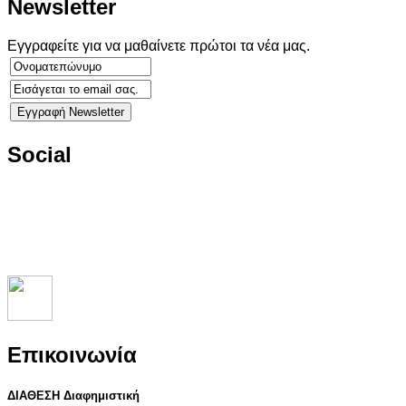
Newsletter
Εγγραφείτε για να μαθαίνετε πρώτοι τα νέα μας.
Social
Επικοινωνία
ΔΙΑΘΕΣΗ Διαφημιστική