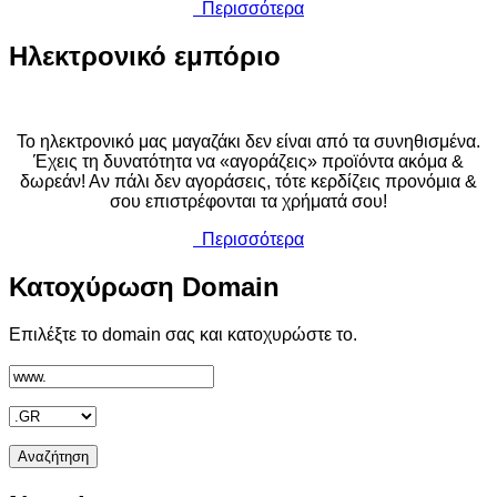
Περισσότερα
Ηλεκτρονικό
εμπόριο
Το ηλεκτρονικό μας μαγαζάκι δεν είναι από τα συνηθισμένα.
Έχεις τη δυνατότητα να «αγοράζεις» προϊόντα ακόμα &
δωρεάν! Αν πάλι δεν αγοράσεις, τότε κερδίζεις προνόμια &
σου επιστρέφονται τα χρήματά σου!
Περισσότερα
Κατοχύρωση
Domain
Επιλέξτε το domain σας και κατοχυρώστε το.