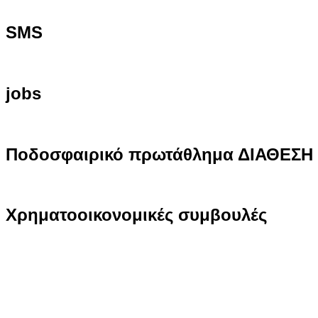
SMS
jobs
Ποδοσφαιρικό
πρωτάθλημα ΔΙΑΘΕΣΗ
Χρηματοοικονομικές
συμβουλές