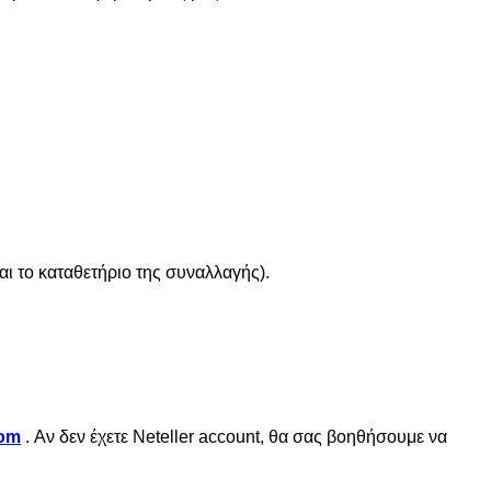
αι το καταθετήριο της συναλλαγής).
com
.
Αν δεν έχετε Neteller account, θα σας βοηθήσουμε να