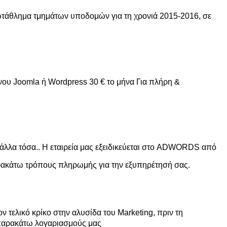
ρωτάθλημα τμημάτων υποδομών για τη χρονιά 2015-2016, σε
νου Joomla ή Wordpress 30 € το μήνα Για πλήρη &
άλλα τόσα.. Η εταιρεία μας εξειδικεύεται στο ADWORDS από
αρακάτω τρόπους πληρωμής για την εξυπηρέτησή σας.
 τελικό κρίκο στην αλυσίδα του Marketing, πριν τη
 παρακάτω λογαριασμούς μας