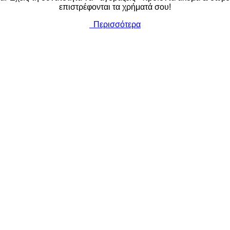
επιστρέφονται τα χρήματά σου!
Περισσότερα