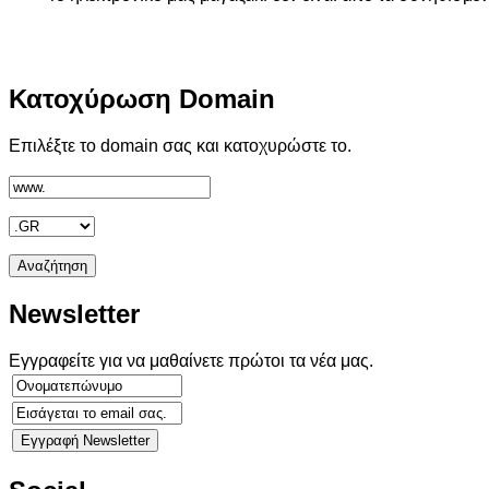
Κατοχύρωση
Domain
Επιλέξτε το domain σας και κατοχυρώστε το.
Newsletter
Εγγραφείτε για να μαθαίνετε πρώτοι τα νέα μας.