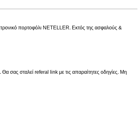
λεκτρονικό πορτοφόλι NETELLER. Εκτός της ασφαλούς &
σας σταλεί referal link με τις απαραίτητες οδηγίες. Μη